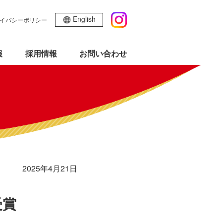
English
イバシーポリシー
報
採用情報
お問い合わせ
2025年4月21日
受賞