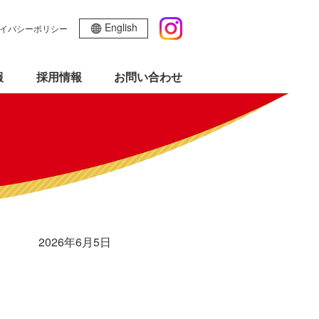
English
イバシーポリシー
報
採用情報
お問い合わせ
2026年6月5日
！