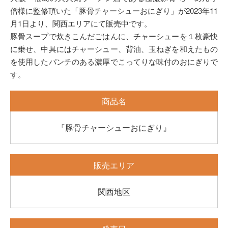
僧様に監修頂いた「豚骨チャーシューおにぎり」が2023年11
月1日より、関西エリアにて販売中です。
豚骨スープで炊きこんだごはんに、チャーシューを１枚豪快
に乗せ、中具にはチャーシュー、背油、玉ねぎを和えたもの
を使用したパンチのある濃厚でこってりな味付のおにぎりで
す。
商品名
『豚骨チャーシューおにぎり』
販売エリア
関西地区