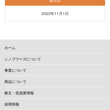
発売日
2023年11月1日
ホーム
シノブフーズについて
事業について
商品について
株主・投資家情報
採用情報